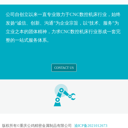
公司自创立以来一直专业致力于CNC数控机床行业，始终
发扬“诚信、创新、沟通”为企业宗旨，以“技术、服务”为
立业之本的团体精神，力求CNC数控机床行业形成一套完
整的一站式服务体系。
CONTACT US
版权所有©重庆公鸡精密金属制品有限公司
渝ICP备2021012673